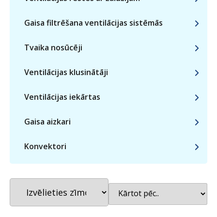
Gaisa filtrēšana ventilācijas sistēmās
Tvaika nosūcēji
Ventilācijas klusinātāji
Ventilācijas iekārtas
Gaisa aizkari
Konvektori