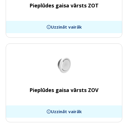
Pieplūdes gaisa vārsts ZOT
Uzzināt vairāk
Pieplūdes gaisa vārsts ZOV
Uzzināt vairāk