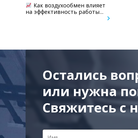
Как воздухообмен влияет
на эффективность работы...
Остались воп
или нужна п
Свяжитесь с 