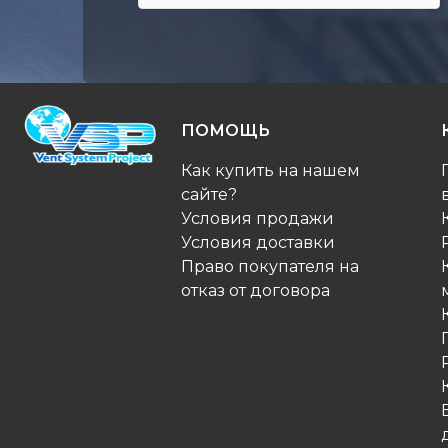
ПОМОЩЬ
Как купить на нашем
сайте?
Условия продажи
Условия доставки
Право покупателя на
отказ от договора