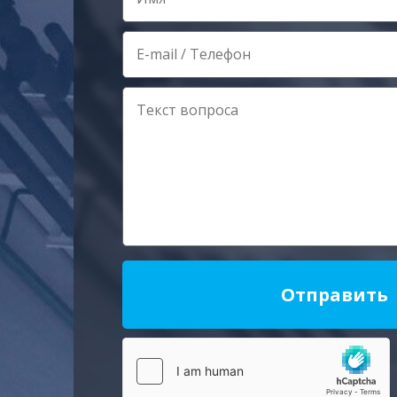
Отправить