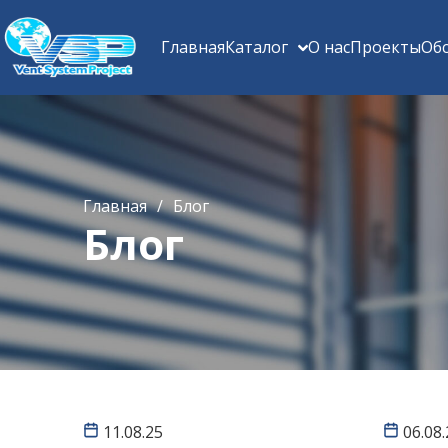
Главная
Каталог
О нас
Проекты
Об
Главная
/
Блог
Блог
11.08.25
06.08.