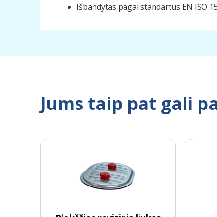
Išbandytas pagal standartus EN ISO 15
Jums taip pat gali pa