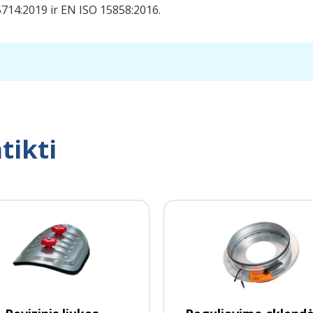
714:2019 ir EN ISO 15858:2016.
tikti